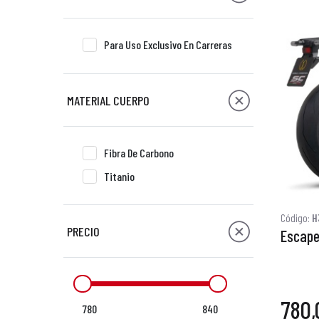
Para Uso Exclusivo En Carreras
MATERIAL CUERPO
Fibra De Carbono
Titanio
Código:
H
PRECIO
Escape
780,
780
840