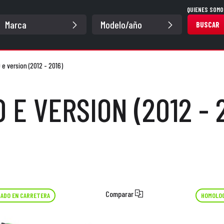
QUIENES SOMO
BUSCAR
e version (2012 - 2016)
 E VERSION (2012 - 
Comparar
ADO EN CARRETERA
HOMOLOG