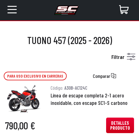
TUONO 457 (2025 - 2026)
Filtrar
Comparar
PARA USO EXCLUSIVO EN CARRERAS
Código:
A30B-AC124C
Línea de escape completa 2-1 acero
inoxidable, con escape SC1-S carbono
790,00 €
DETALLES
PRODUCTO