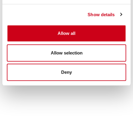
Show details
Allow all
Allow selection
Deny