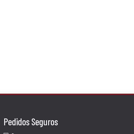
Pedidos Seguros